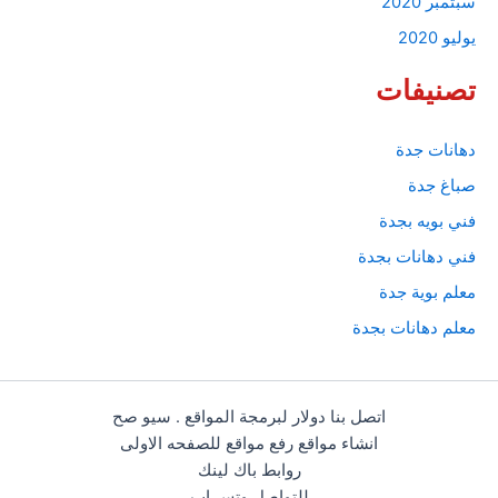
سبتمبر 2020
يوليو 2020
تصنيفات
دهانات جدة
صباغ جدة
فني بويه بجدة
فني دهانات بجدة
معلم بوية جدة
معلم دهانات بجدة
اتصل بنا دولار لبرمجة المواقع . سيو صح
انشاء مواقع رفع مواقع للصفحه الاولى
روابط باك لينك
للتواصل وتس اب