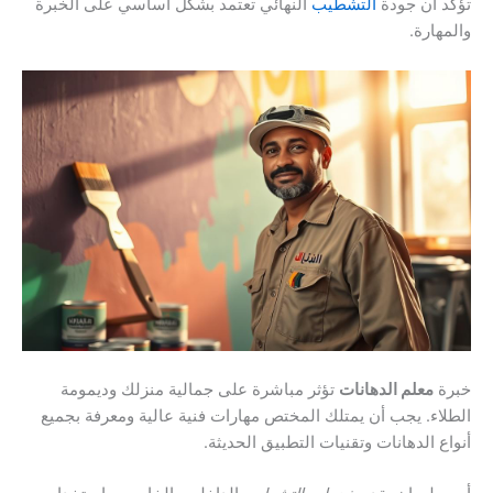
تؤكد أن جودة
التشطيب
النهائي تعتمد بشكل أساسي على الخبرة
والمهارة.
خبرة
معلم الدهانات
تؤثر مباشرة على جمالية منزلك وديمومة
الطلاء. يجب أن يمتلك المختص مهارات فنية عالية ومعرفة بجميع
أنواع الدهانات وتقنيات التطبيق الحديثة.