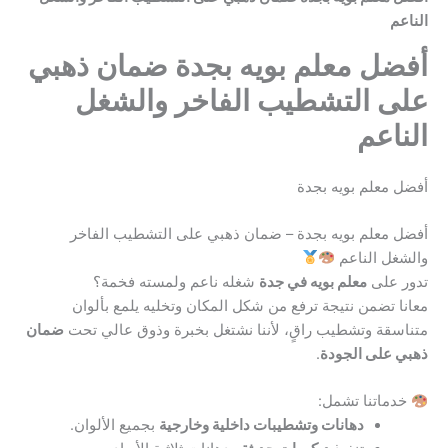
الناعم
أفضل معلم بويه بجدة ضمان ذهبي
على التشطيب الفاخر والشغل
الناعم
أفضل معلم بويه بجدة
أفضل معلم بويه بجدة – ضمان ذهبي على التشطيب الفاخر
والشغل الناعم
تدور على
معلم بويه في جدة
شغله ناعم ولمسته فخمة؟
معانا تضمن نتيجة ترفع من شكل المكان وتخليه يلمع بألوان
متناسقة وتشطيب راقٍ، لأننا نشتغل بخبرة وذوق عالي تحت
ضمان
ذهبي على الجودة
.
خدماتنا تشمل:
دهانات وتشطيبات داخلية وخارجية
بجميع الألوان.