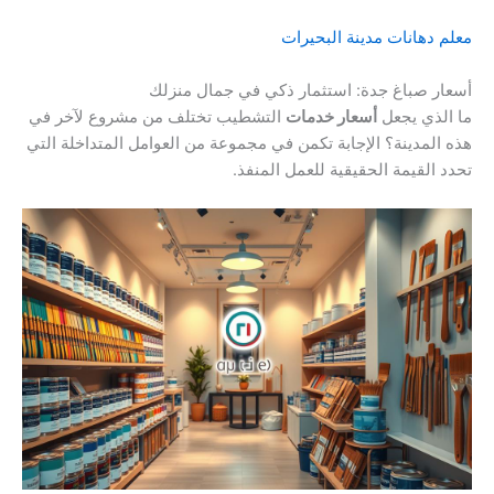
معلم دهانات مدينة البحيرات
أسعار صباغ جدة: استثمار ذكي في جمال منزلك
ما الذي يجعل
أسعار خدمات
التشطيب تختلف من مشروع لآخر في
هذه المدينة؟ الإجابة تكمن في مجموعة من العوامل المتداخلة التي
تحدد القيمة الحقيقية للعمل المنفذ.