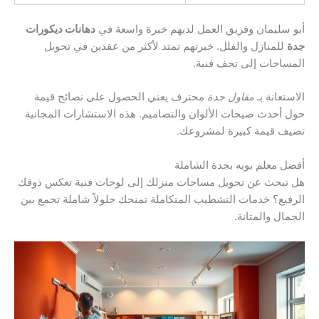
أبو سليمان وفريق العمل لديهم خبرة واسعة في
دهانات ديكورات
جدة
للمنازل والفلل. خبرتهم تمتد لأكثر من عقدين في تحويل
المساحات إلى تحف فنية.
الاستعانة بـ
مقاول جدة
محترف يعني الحصول على نصائح قيمة
حول أحدث صيحات الألوان والتصاميم. هذه الاستشارات المجانية
تضيف قيمة كبيرة لمشروعك.
أفضل معلم بويه بجدة الشاملة
هل تبحث عن تحويل مساحات منزلك إلى لوحات فنية تعكس ذوقك
الرفيع؟ خدمات التشطيب المتكاملة تمنحك حلولاً شاملة تجمع بين
الجمال والمتانة.