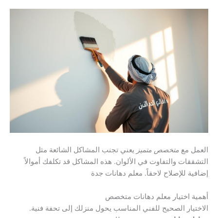
العمل مع
متخصص متميز
يعني تجنب المشاكل الشائعة مثل
التشققات والتفاوت في الألوان. هذه المشاكل قد تكلفك أموالاً
إضافية للإصلاح لاحقاً. معلم دهانات جدة
أهمية اختيار معلم دهانات متخصص
الاختيار الصحيح للفني المناسب يحول منزلك إلى تحفة فنية.