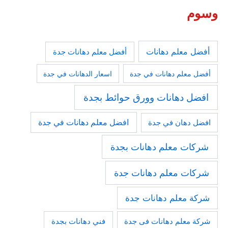
وسوم
أفضل معلم دهانات
أفضل معلم دهانات جدة
أفضل معلم دهانات في جدة
اسعار الدهانات في جدة
افضل دهانات وورق حوائط بجدة
افضل معلم دهانات في جدة
افضل دهان في جدة
شركات معلم دهانات بجدة
شركات معلم دهانات جدة
شركة معلم دهانات جدة
فني دهانات بجدة
شركة معلم دهانات فى جدة