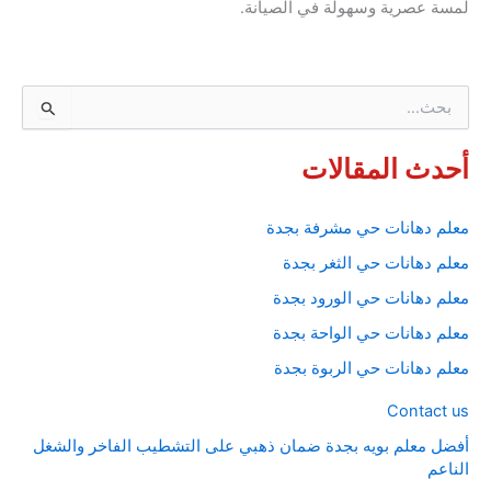
لمسة عصرية وسهولة في الصيانة.
ا
ل
ب
ح
أحدث المقالات
ث
ع
ن
معلم دهانات حي مشرفة بجدة
:
معلم دهانات حي الثغر بجدة
معلم دهانات حي الورود بجدة
معلم دهانات حي الواحة بجدة
معلم دهانات حي الربوة بجدة
Contact us
أفضل معلم بويه بجدة ضمان ذهبي على التشطيب الفاخر والشغل
الناعم