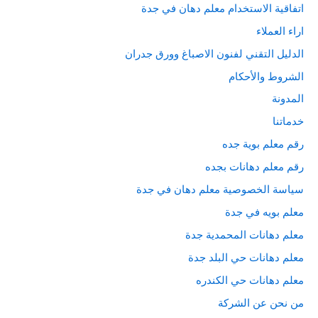
اتفاقية الاستخدام معلم دهان في جدة
اراء العملاء
الدليل التقني لفنون الاصباغ وورق جدران
الشروط والأحكام
المدونة
خدماتنا
رقم معلم بوية جده
رقم معلم دهانات بجده
سياسة الخصوصية معلم دهان في جدة
معلم بويه في جدة
معلم دهانات المحمدية جدة
معلم دهانات حي البلد جدة
معلم دهانات حي الكندره
من نحن عن الشركة