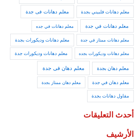
معلم دهانات فى جدة
معلم دهانات فلبيني بجدة
معلم دهانات في جدة
معلم دهانات في جده
معلم دهانات وديكورات بجدة
معلم دهانات ممتاز في جدة
معلم دهانات وديكورات جدة
معلم دهانات وديكورات بجده
معلم دهان فى جدة
معلم دهان بجدة
معلم دهان في جدة
معلم دهان ممتاز بجدة
مقاول دهانات بجدة
أحدث التعليقات
الأرشيف