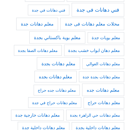
فني دهانات فى جدة
فني دهانات في جدة
محلات معلم دهانات فى جدة
معلم دهانات جدة
معلم بوية باكستاني بجدة
معلم بويات جدة
معلم دهان ابواب خشب بجدة
معلم دهانات الصفا بجدة
معلم دهانات بجدة
معلم دهانات العوالي
معلم دهانات بجده
معلم دهانات بجدة جدة
معلم دهانات جده
معلم دهانات جده حراج
معلم دهانات حراج
معلم دهانات حراج في جدة
معلم دهانات حي الزاهرء بجدة
معلم دهانات خارجية جدة
معلم دهانات داخلية جدة
معلم دهانات داخلية بجدة