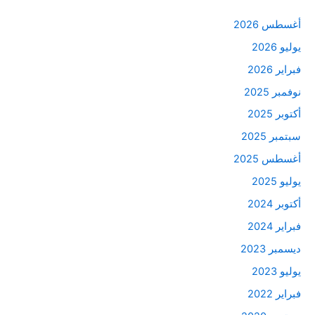
أغسطس 2026
يوليو 2026
فبراير 2026
نوفمبر 2025
أكتوبر 2025
سبتمبر 2025
أغسطس 2025
يوليو 2025
أكتوبر 2024
فبراير 2024
ديسمبر 2023
يوليو 2023
فبراير 2022