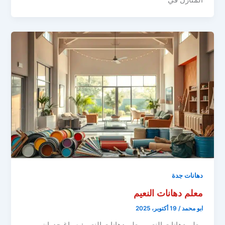
دهانات جدة
معلم دهانات النعيم
ابو محمد
/
19 أكتوبر، 2025