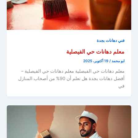
فني دهانات بجدة
معلم دهانات حي الفيصلية
ابو محمد
/
19 أكتوبر، 2025
معلم دهانات حي الفيصلية معلم دهانات حي الفيصلية –
أفضل دهانات بجدة هل تعلم أن 90% من أصحاب المنازل
في