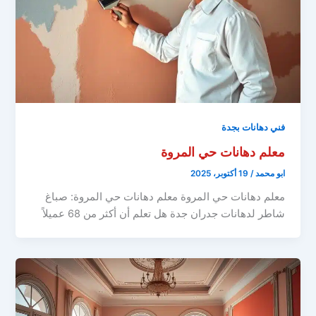
فني دهانات بجدة
معلم دهانات حي المروة
ابو محمد
/
19 أكتوبر، 2025
معلم دهانات حي المروة معلم دهانات حي المروة: صباغ
شاطر لدهانات جدران جدة هل تعلم أن أكثر من 68 عميلاً