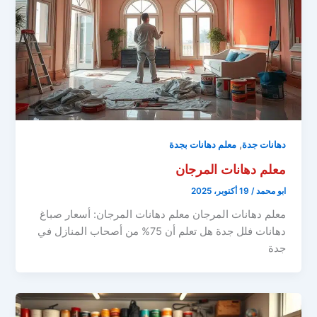
,
دهانات جدة
معلم دهانات بجدة
معلم دهانات المرجان
ابو محمد
/
19 أكتوبر، 2025
معلم دهانات المرجان معلم دهانات المرجان: أسعار صباغ
دهانات فلل جدة هل تعلم أن 75% من أصحاب المنازل في
جدة