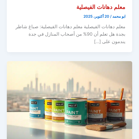
معلم دهانات الفيصلية
ابو محمد
/
20 أكتوبر، 2025
معلم دهانات الفيصلية معلم دهانات الفيصلية: صباغ شاطر
بجدة هل تعلم أن 90% من أصحاب المنازل في جدة
يندمون على […]