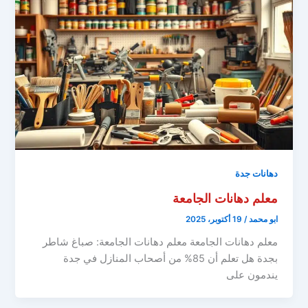
دهانات جدة
معلم دهانات الجامعة
ابو محمد
/
19 أكتوبر، 2025
معلم دهانات الجامعة معلم دهانات الجامعة: صباغ شاطر
بجدة هل تعلم أن 85% من أصحاب المنازل في جدة
يندمون على