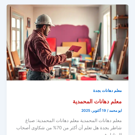
معلم دهانات بجدة
معلم دهانات المحمدية
ابو محمد
/
19 أكتوبر، 2025
معلم دهانات المحمدية معلم دهانات المحمدية: صباغ
شاطر بجدة هل تعلم أن أكثر من 70% من شكاوى أصحاب
المنازل في