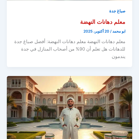
صباغ جدة
معلم دهانات النهضة
ابو محمد
/
20 أكتوبر، 2025
معلم دهانات النهضة معلم دهانات النهضة: أفضل صباغ جدة
للدهانات هل تعلم أن 90% من أصحاب المنازل في جدة
يندمون