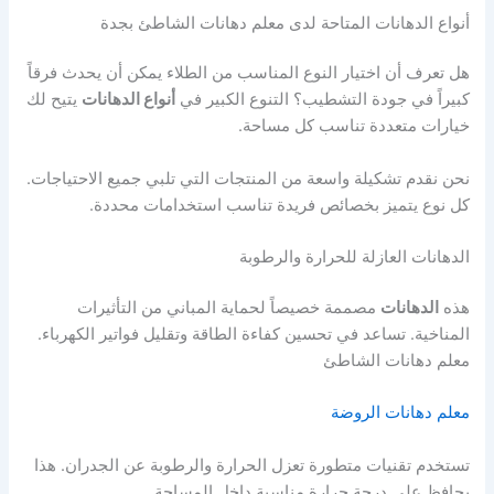
أنواع الدهانات المتاحة لدى معلم دهانات الشاطئ بجدة
هل تعرف أن اختيار النوع المناسب من الطلاء يمكن أن يحدث فرقاً
كبيراً في جودة التشطيب؟ التنوع الكبير في
أنواع الدهانات
يتيح لك
خيارات متعددة تناسب كل مساحة.
نحن نقدم تشكيلة واسعة من المنتجات التي تلبي جميع الاحتياجات.
كل نوع يتميز بخصائص فريدة تناسب استخدامات محددة.
الدهانات العازلة للحرارة والرطوبة
هذه
الدهانات
مصممة خصيصاً لحماية المباني من التأثيرات
المناخية. تساعد في تحسين كفاءة الطاقة وتقليل فواتير الكهرباء.
معلم دهانات الشاطئ
معلم دهانات الروضة
تستخدم تقنيات متطورة تعزل الحرارة والرطوبة عن الجدران. هذا
يحافظ على درجة حرارة مناسبة داخل المساحة.