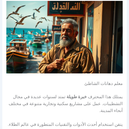
معلم دهانات الشاطئ
يمتلك هذا المحترف
خبرة طويلة
تمتد لسنوات عديدة في مجال
التشطيبات. عمل على مشاريع سكنية وتجارية متنوعة في مختلف
أنحاء المدينة.
يتقن استخدام أحدث الأدوات والتقنيات المتطورة في عالم الطلاء.