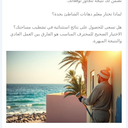
نضمن لك نتيجة تتجاوز توقعاتك.
لماذا تختار معلم دهانات الشاطئ بجدة؟
هل تسعى للحصول على نتائج استثنائية في تشطيب مساحتك؟
الاختيار الصحيح للمحترف المناسب هو الفارق بين العمل العادي
والنتيجة المبهرة.