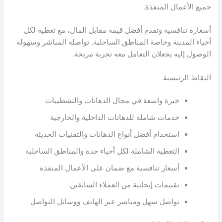
جميع الأعمال المنفذة.
أسعاره تنافسية وتقدم أفضل قيمة مقابل المال، مع تغطية لكل
أحياء المدينة وخاصة المناطق الساحلية. تواصله المباشر وسهولة
الوصول إليه يجعلان التعامل معه تجربة مريحة.
النقاط الرئيسية
خبرة واسعة في مجال الدهانات والتشطيبات
خدمات شاملة للدهانات الداخلية والخارجية
استخدام أفضل أنواع الدهانات والتقنيات الحديثة
التغطية الشاملة لكل أحياء جدة والمناطق الساحلية
أسعار تنافسية مع ضمان على الأعمال المنفذة
تقييمات إيجابية من العملاء السابقين
تواصل سهل ومباشر عبر الهاتف ووسائل التواصل