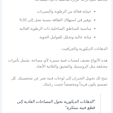
حماية فعالة من الرطوبة والتسربات
توفير في استهلاك الطاقة بنسبة تصل إلى 30%
مناسبة للمناطق الساحلية ذات الرطوبة العالية
متانة عالية وتحمّل للعوامل الجوية
الدهانات الديكورية والجرافيت
هذه الأنواع تضيف لمسات فنية مميزة لأي مساحة. تشمل تأثيرات
مختلفة مثل الروستيك والتعتيق والثلاثية الأبعاد.
تتيح لك تحويل الجدران إلى لوحات فنية تعبر عن شخصيتك. كل
تصميم يكون فريداً ومخصصاً حسب رغبتك.
“الدهانات الديكورية تحول المساحات العادية إلى
قطع فنية مبتكرة”