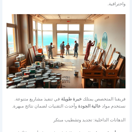
واحترافية.
فريقنا المتخصص يمتلك
خبرة طويلة
في تنفيذ مشاريع متنوعة.
نستخدم مواد
عالية الجودة
وأحدث التقنيات لضمان نتائج مبهرة.
الدهانات الداخلية: تجديد وتشطيب مبتكر