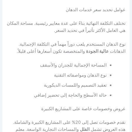
عوامل تحديد سعر خدمات الدهان
تختلف التكلفة النهائية بناءً على عدة معايير رئيسية. مساحة المكان
هي العامل الأكثر تأثيراً في تحديد السعر.
نوع الدهان المستخدم يلعب دوراً مهماً في التكلفة الإجمالية.
الدهانات
عالية الجودة
والمتخصصة تكون أسعارها أعلى قليلاً.
المساحة الإجمالية للجدران والأسقف
نوع الدهان ومواصفاته التقنية
تعقيد التصميم واللمسات الديكورية
حالة الأسطح والحاجة إلى تحضير إضافي
عروض وخصومات خاصة على المشاريع الكبيرة
نقدم خصومات تصل إلى 20% على المشاريع الكبيرة والشاملة.
هذه العروض تشمل
الفلل
والمساحات التجارية الواسعة. معلم