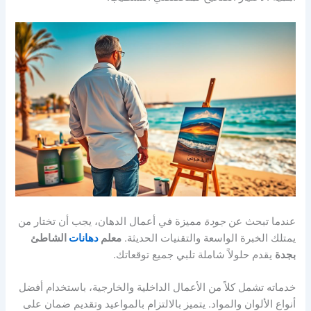
عندما تبحث عن
جودة
مميزة في أعمال الدهان، يجب أن تختار من
يمتلك الخبرة الواسعة والتقنيات الحديثة.
معلم
دهانات
الشاطئ
بجدة
يقدم حلولاً شاملة تلبي جميع توقعاتك.
خدماته تشمل كلاً من الأعمال الداخلية والخارجية، باستخدام أفضل
أنواع الألوان والمواد. يتميز بالالتزام بالمواعيد وتقديم ضمان على