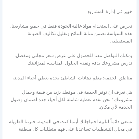
خبير في إدارة المشاريع
نحرص على استخدام
مواد عالية الجودة
فقط في جميع مشاريعنا.
هذه السياسة تضمن متانة النتائج وتقليل تكاليف الصيانة
المستقبلية.
يمكنك التواصل معنا للحصول على عرض سعر مجاني ومفصل.
ندرس مشروعك بدقة ونقدم الحلول المناسبة لميزانيتك.
مناطق الخدمة: معلم دهانات الشاطئ بجدة يغطي أحياء المدينة
هل تعرف أن توفر الخدمة في موقعك يزيد من قيمة وجمال
مشروعك؟ نحن نقدم تغطية شاملة لكل أحياء جدة لضمان وصول
الخدمة لأي مكان.
نسعى دائماً لتلبية احتياجاتك أينما كنت في المدينة. خبرتنا الطويلة
في مجال التشطيبات تساعدنا على فهم متطلبات كل منطقة.