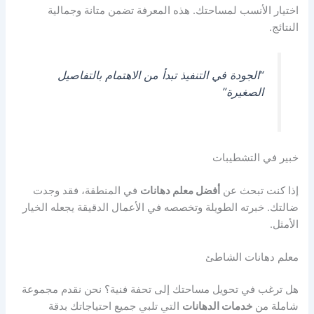
اختيار الأنسب لمساحتك. هذه المعرفة تضمن متانة وجمالية
النتائج.
“الجودة في التنفيذ تبدأ من الاهتمام بالتفاصيل
الصغيرة”
خبير في التشطيبات
إذا كنت تبحث عن
أفضل معلم دهانات
في المنطقة، فقد وجدت
ضالتك. خبرته الطويلة وتخصصه في الأعمال الدقيقة يجعله الخيار
الأمثل.
معلم دهانات الشاطئ
هل ترغب في تحويل مساحتك إلى تحفة فنية؟ نحن نقدم مجموعة
شاملة من
خدمات الدهانات
التي تلبي جميع احتياجاتك بدقة