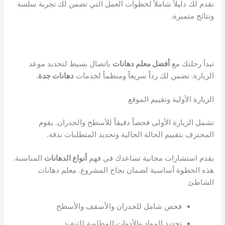
نقدم لك دليلاً شاملاً لخطوات العمل التي تضمن لك تجربة سلسة
ونتائج متميزة.
تبدأ رحلتك مع
أفضل معلم دهانات
باتصال بسيط لتحديد موعد
الزيارة. نضمن لك رداً سريعاً ومنظماً لخدمات
دهانات جدة
.
الزيارة الأولية وتقييم الموقع
تشمل الزيارة الأولى فحصاً دقيقاً للأسطح والجدران. يقوم
المحترف بتقييم الحالة الحالية وتحديد المتطلبات بدقة.
يقدم استشارات مجانية تساعدك في فهم
أنواع الدهانات
المناسبة.
هذه الخطوة أساسية لضمان نجاح المشروع. معلم دهانات
الشاطئ
فحص شامل للجدران والأسقف والأسطح
تحديد المواد والأدوات المطلوبة للتنفيذ