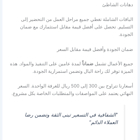
دهانات الشاطئ
الباقات الشاملة تغطي جميع مراحل العمل من التحضير إلى
التسليم. تحصل على أفضل قيمة مقابل استثمارك مع ضمان
الجودة.
ضمان الجودة وأفضل قيمة مقابل السعر
جميع الأعمال تشمل
ضماناً
لمدة عامين على التنفيذ والمواد. هذه
الميزة توفر لك راحة البال وتضمن استمرارية الجودة.
أسعارنا تتراوح بين 300 إلى 500 ريال للغرفة الواحدة. السعر
النهائي يعتمد على المواصفات والمتطلبات الخاصة بكل مشروع.
“الشفافية في التسعير تبنى الثقة وتضمن رضا
العملاء الدائم”