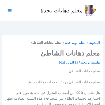
خطي
لى
معلم دهانات بجدة
لمحتوى
المدونة
»
معلم بوية جدة
»
معلم دهانات الشاطئ
معلم دهانات الشاطئ
بواسطة
ابو محمد
/
23 أكتوبر، 2025
معلم دهانات الشاطئ
معلم دهانات الشاطئ بجدة – خدمات دهانات جدة
هل تعلم أن
90%
من أصحاب المنازل في جدة يندمون على
اختيارهم لخدمات الطلاء غير المحترفة؟ هذه النسبة الصادمة تظهر
أهمية الاختيار الصحيح لمتخصصي التشطيب.