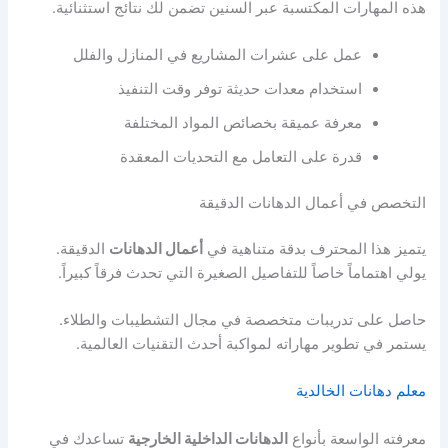
هذه المهارات المكتسبة عبر السنين تضمن لك نتائج استثنائية.
عمل على عشرات المشاريع في المنازل والفلل
استخدام معدات حديثة توفر وقت التنفيذ
معرفة عميقة بخصائص المواد المختلفة
قدرة على التعامل مع التحديات المعقدة
التخصص في أعمال الدهانات الدقيقة
يتميز هذا المحترف بدقة متناهية في
أعمال الدهانات
الدقيقة.
يولي اهتماماً خاصاً للتفاصيل الصغيرة التي تحدث فرقاً كبيراً.
حاصل على تدريبات متخصصة في مجال التشطيبات والطلاء.
يستمر في تطوير مهاراته لمواكبة أحدث التقنيات العالمية.
معلم دهانات الخالدية
معرفته الواسعة بأنواع
الدهانات الداخلية الخارجية
تساعدك في