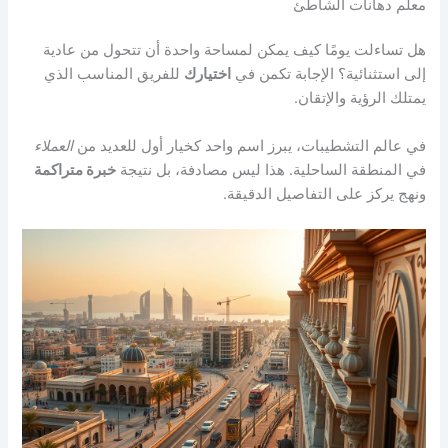
معلم دهانات الشاطئ
هل تساءلت يومًا كيف يمكن لمساحة واحدة أن تتحول من عادية
إلى استثنائية؟ الإجابة تكمن في
اختيارك
للفريق المناسب الذي
يمتلك الرؤية والإتقان.
في عالم التشطيبات، يبرز اسم واحد كخيار أول للعديد من
العملاء
في المنطقة الساحلية. هذا ليس مصادفة، بل نتيجة
خبرة متراكمة
ونهج يركز على التفاصيل الدقيقة.