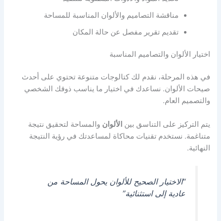
مناقشة التصاميم والألوان المناسبة للمساحة
تقديم تقرير مفصل عن حالة المكان
اختيار الألوان والتصاميم المناسبة
في هذه المرحلة، نقدم لك كتالوجات متنوعة تحتوي على أحدث
صيحات الألوان. نساعدك في اختيار ما يناسب ذوقك الشخصي
والتصميم العام.
يتم التركيز على التناسق بين
الألوان
والمساحة لتحقيق نتيجة
متناغمة. نستخدم تقنيات محاكاة لمساعدتك في رؤية النتيجة
النهائية.
“الاختيار الصحيح للألوان يحول المساحة من
عادية إلى استثنائية”