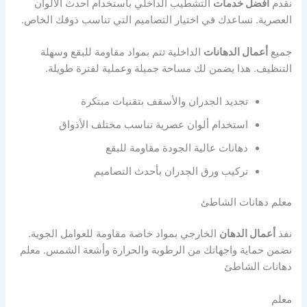
نقدم
أفضل خدمات
التشطيب الداخلي باستخدام أحدث الألوان
العصرية. نساعدك في اختيار التصاميم التي تناسب ذوقك الخاص.
جميع
أعمال الدهانات
الداخلية تتم بمواد مقاومة للبقع وسهلة
التنظيف. هذا يضمن لك مساحة جميلة وعملية لفترة طويلة.
تجديد الجدران والأسقف بتقنيات مبتكرة
استخدام ألوان عصرية تناسب مختلف الأذواق
دهانات عالية الجودة مقاومة للبقع
تركيب ورق الجدران بأحدث التصاميم
معلم دهانات الشاطئ
نفذ
أعمال الدهان
الخارجي بمواد خاصة مقاومة للعوامل الجوية.
نضمن حماية واجهاتك من الرطوبة والحرارة وأشعة الشمس. معلم
دهانات الشاطئ
معلم