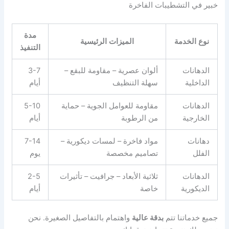
خبير في التشطيبات الفاخرة
مدة
نوع الخدمة
الميزات الرئيسية
التنفيذ
الدهانات
ألوان عصرية – مقاومة للبقع –
3-7
الداخلية
سهلة التنظيف
أيام
الدهانات
مقاومة للعوامل الجوية – حماية
5-10
الخارجية
من الرطوبة
أيام
دهانات
مواد فاخرة – لمسات ديكورية –
7-14
الفلل
تصاميم مخصصة
يوم
الدهانات
ثلاثية الأبعاد – جرافيت – تأثيرات
2-5
الديكورية
خاصة
أيام
جميع خدماتنا تتم
بدقة عالية
واهتمام بالتفاصيل الصغيرة. نحن