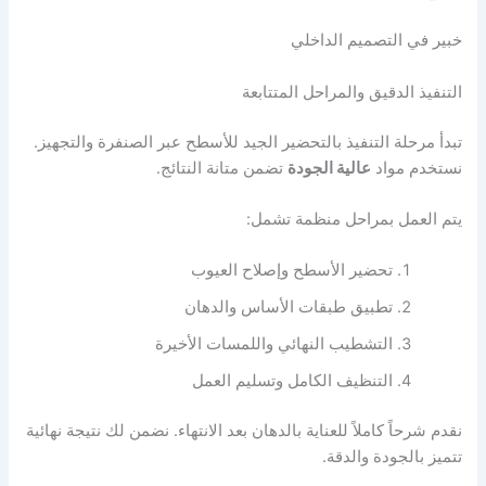
خبير في التصميم الداخلي
التنفيذ الدقيق والمراحل المتتابعة
تبدأ مرحلة التنفيذ بالتحضير الجيد للأسطح عبر الصنفرة والتجهيز.
نستخدم مواد
عالية الجودة
تضمن متانة النتائج.
يتم العمل بمراحل منظمة تشمل:
تحضير الأسطح وإصلاح العيوب
تطبيق طبقات الأساس والدهان
التشطيب النهائي واللمسات الأخيرة
التنظيف الكامل وتسليم العمل
نقدم شرحاً كاملاً للعناية بالدهان بعد الانتهاء. نضمن لك نتيجة نهائية
تتميز بالجودة والدقة.