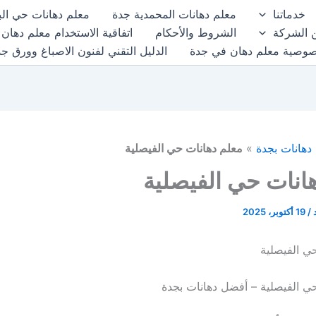
خدماتنا
معلم دهانات المحمدية جدة
معلم دهانات حي الب
 الشركة
الشروط والأحكام
اتفاقية الاستخدام معلم دهان
صوصية معلم دهان في جدة
الدليل التقني لفنون الاصباغ وورق ج
دهانات بجدة
»
معلم دهانات حي الفيصلية
انات حي الفيصلية
د
/
19 أكتوبر، 2025
ي الفيصلية
ي الفيصلية – أفضل دهانات بجدة