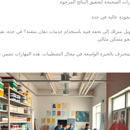
رات الصحيحة لتحقيق النتائج المرجوة.
جودة عالية في جدة
ل منزلك إلى تحفة فنية باستخدام خدمات دهان متقنة؟ في جدة، نقدم 
نحو مسكن مثالي.
لمحترف بالخبرة الواسعة في مجال التشطيبات. هذه المهارات تضمن تنفي