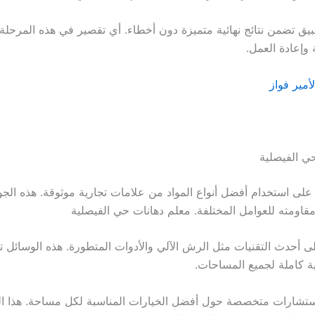
بيق تضمن نتائج نهائية متميزة دون أخطاء. أي تقصير في هذه المرحلة
 وإعادة العمل.
أمير فواز
ي الفيصلية
لى استخدام أفضل أنواع المواد من علامات تجارية موثوقة. هذه الج
مقاومته للعوامل المختلفة. معلم دهانات حي الفيصلية
لى أحدث التقنيات مثل الرش الآلي والأدوات المتطورة. هذه الوسائل ت
ية كاملة لجميع المساحات.
استشارات متخصصة حول أفضل الخيارات المناسبة لكل مساحة. هذا ا