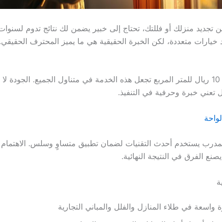
 تجديد منزلك أو فللتك، تحتاج إلى خبير يضمن لك نتائج تدوم لسنوا
د خيارات متعددة، لكن الخبرة الحقيقية هي ما يميز المحترف الحقيقي.
أسعار تبدأ من 10 ريال للمتر المربع تجعل هذه الخدمة في متناول الجميع. الجودة لا 
ل تعني خبرة وحرفية في التنفيذ.
لواحة
مدرب يستخدم أحدث التقنيات لضمان تطبيق متساوٍ وسلس. الاهتمام ب
يصنع الفرق في النتيجة النهائية.
ة
 واسعة في طلاء المنازل والفلل والمباني التجارية