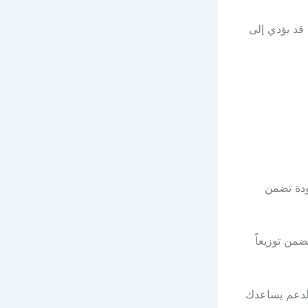
 قد يؤدي إلى
ودة تضمن
ضمن توزيعاً
لدعم يساعدك