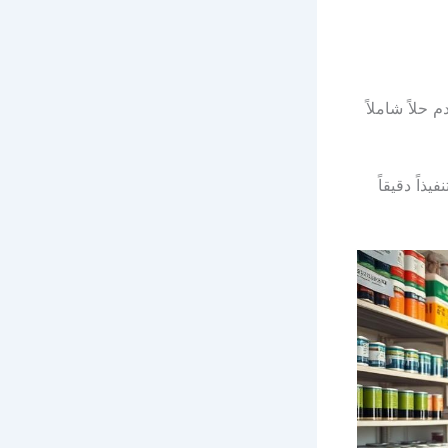
حلاً شاملاً
ذاً دقيقاً