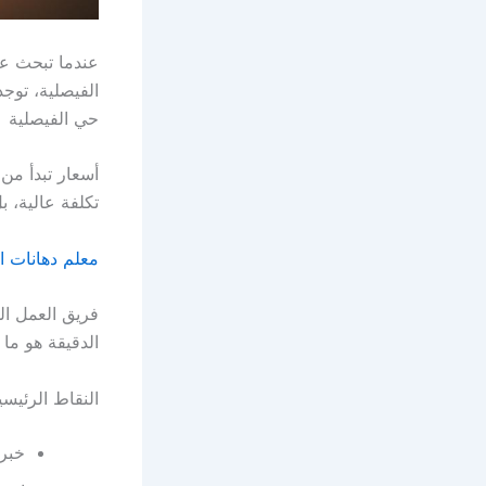
عندما تبحث عن
الفيصلية، توج
حي الفيصلية
تكلفة عالية، ب
معلم دهانات ا
فريق العمل ال
الدقيقة هو ما 
النقاط الرئيسي
خبرة