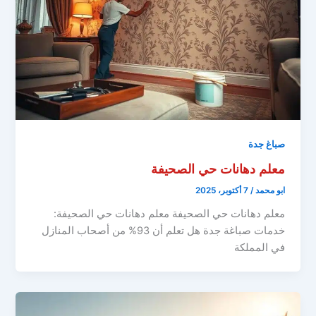
صباغ جدة
معلم دهانات حي الصحيفة
ابو محمد
/
7 أكتوبر، 2025
معلم دهانات حي الصحيفة معلم دهانات حي الصحيفة:
خدمات صباغة جدة هل تعلم أن 93% من أصحاب المنازل
في المملكة