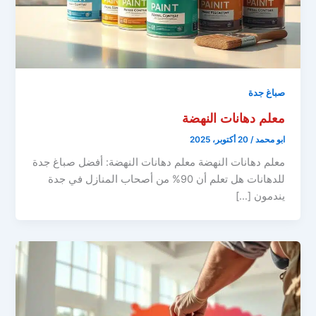
صباغ جدة
معلم دهانات النهضة
ابو محمد
/
20 أكتوبر، 2025
معلم دهانات النهضة معلم دهانات النهضة: أفضل صباغ جدة
للدهانات هل تعلم أن 90% من أصحاب المنازل في جدة
يندمون […]