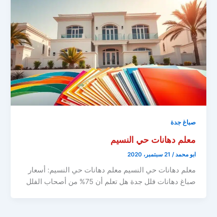
صباغ جدة
معلم دهانات حي النسيم
ابو محمد
/
21 سبتمبر، 2020
معلم دهانات حي النسيم معلم دهانات حي النسيم: أسعار
صباغ دهانات فلل جدة هل تعلم أن 75% من أصحاب الفلل