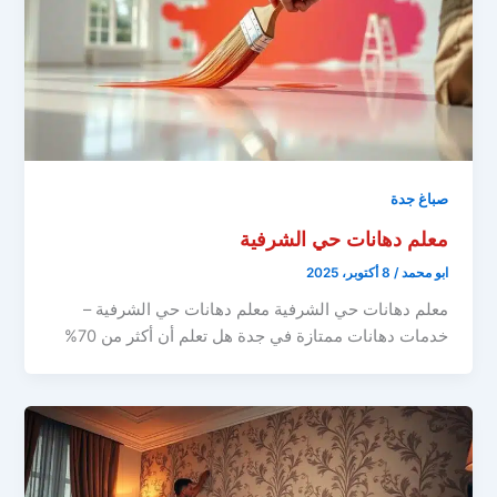
صباغ جدة
معلم دهانات حي الشرفية
ابو محمد
/
8 أكتوبر، 2025
معلم دهانات حي الشرفية معلم دهانات حي الشرفية –
خدمات دهانات ممتازة في جدة هل تعلم أن أكثر من 70%