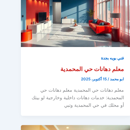
فني بويه بجدة
معلم دهانات حي المحمدية
ابو محمد
/
15 أكتوبر، 2025
معلم دهانات حي المحمدية معلم دهانات حي
المحمدية: خدمات دهانات داخلية وخارجية لو بيتك
أو محلك في حي المحمدية وتبي