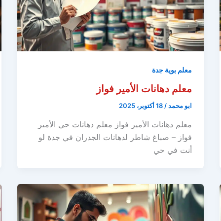
معلم بوية جدة
معلم دهانات الأمير فواز
ابو محمد
/
18 أكتوبر، 2025
معلم دهانات الأمير فواز معلم دهانات حي الأمير
فواز – صباغ شاطر لدهانات الجدران في جدة لو
أنت في حي