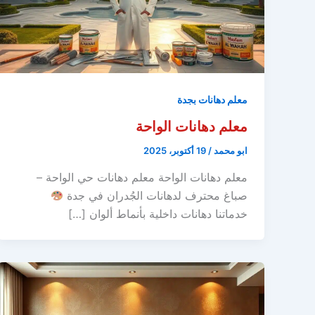
معلم دهانات بجدة
معلم دهانات الواحة
ابو محمد
/
19 أكتوبر، 2025
معلم دهانات الواحة معلم دهانات حي الواحة –
صباغ محترف لدهانات الجُدران في جدة
خدماتنا دهانات داخلية بأنماط ألوان […]