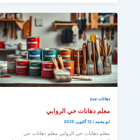
دهانات جدة
معلم دهانات حي الروابي
ابو محمد
/
12 أكتوبر، 2025
معلم دهانات حي الروابي معلم دهانات حي