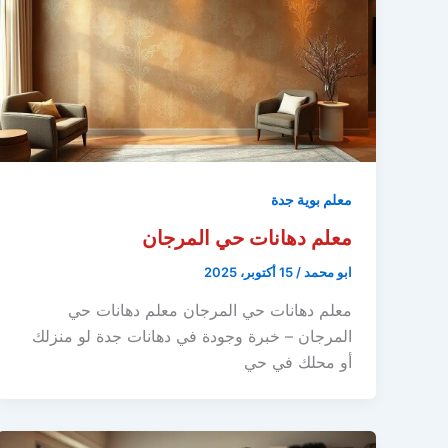
معلم بوية جدة
معلم دهانات حي المرجان
ابو محمد
/
15 أكتوبر، 2025
معلم دهانات حي المرجان معلم دهانات حي
المرجان – خبرة وجودة في دهانات جدة لو منزلك
أو محلك في حي