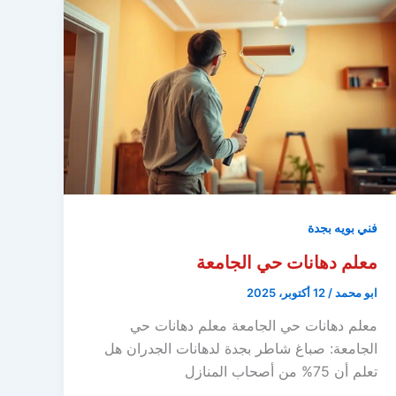
فني بويه بجدة
معلم دهانات حي الجامعة
ابو محمد
/
12 أكتوبر، 2025
معلم دهانات حي الجامعة معلم دهانات حي
الجامعة: صباغ شاطر بجدة لدهانات الجدران هل
تعلم أن 75% من أصحاب المنازل