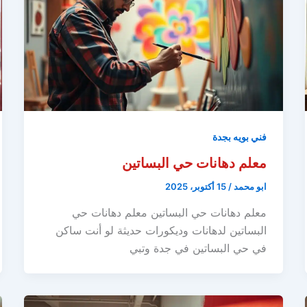
فني بويه بجدة
معلم دهانات حي البساتين
ابو محمد
/
15 أكتوبر، 2025
معلم دهانات حي البساتين معلم دهانات حي
البساتين لدهانات وديكورات حديثة لو أنت ساكن
في حي البساتين في جدة وتبي