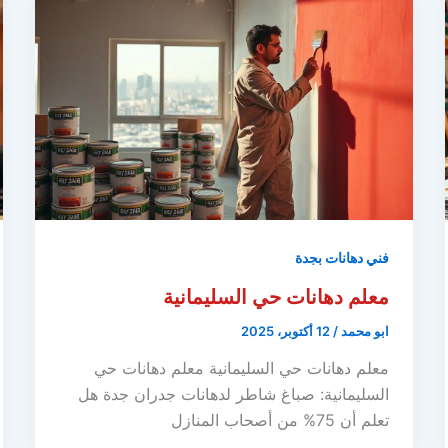
فني دهانات بجدة
معلم دهانات حي السليمانية
ابو محمد
/
12 أكتوبر، 2025
معلم دهانات حي السليمانية معلم دهانات حي
السليمانية: صباغ شاطر لدهانات جدران جدة هل
تعلم أن 75% من أصحاب المنازل