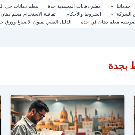
خدماتنا
معلم دهانات المحمدية جدة
معلم دهانات حي الب
 الشركة
الشروط والأحكام
اتفاقية الاستخدام معلم دهان
صوصية معلم دهان في جدة
الدليل التقني لفنون الاصباغ وورق ج
 بجدة