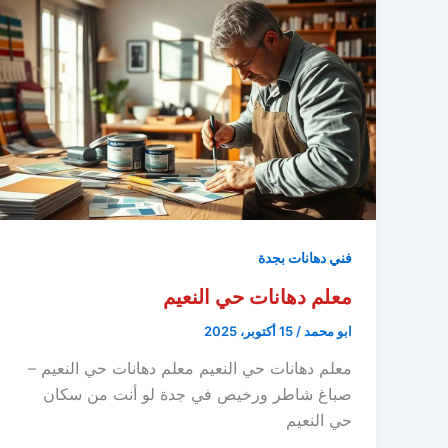
فني دهانات بجدة
معلم دهانات حي النعيم
ابو محمد
/
15 أكتوبر، 2025
معلم دهانات حي النعيم معلم دهانات حي النعيم –
صباغ شاطر ورخيص في جدة لو أنت من سكان
حي النعيم