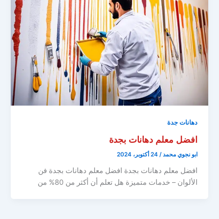
دهانات جدة
افضل معلم دهانات بجدة
ابو نجوي محمد
/
24 أكتوبر، 2024
افضل معلم دهانات بجدة افضل معلم دهانات بجدة فن
الألوان – خدمات متميزة هل تعلم أن أكثر من 80% من