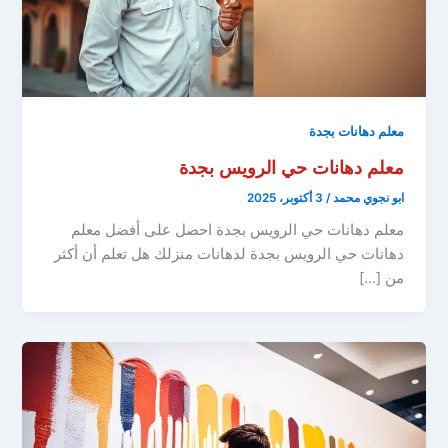
معلم دهانات بجدة
معلم دهانات حي الرويس بجدة
ابو نجوي محمد
/
3 أكتوبر، 2025
معلم دهانات حي الرويس بجدة احصل على أفضل معلم
دهانات حي الرويس بجدة لدهانات منزلك هل تعلم أن أكثر
من […]