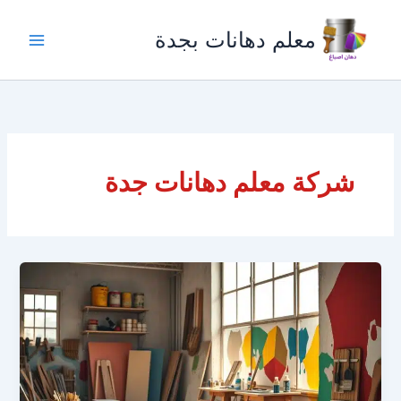
خطي
لى
معلم دهانات بجدة
لمحتوى
شركة معلم دهانات جدة