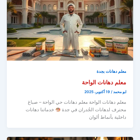
معلم دهانات بجدة
معلم دهانات الواحة
ابو محمد
/
19 أكتوبر، 2025
معلم دهانات الواحة معلم دهانات حي الواحة – صباغ
محترف لدهانات الجُدران في جدة
خدماتنا دهانات
داخلية بأنماط ألوان