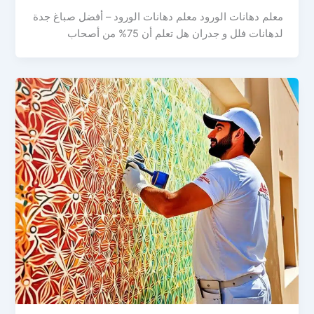
معلم دهانات الورود معلم دهانات الورود – أفضل صباغ جدة
لدهانات فلل و جدران هل تعلم أن 75% من أصحاب