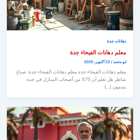
دهانات جدة
معلم دهانات الفيحاء جدة
ابو محمد
/
23 أكتوبر، 2025
معلم دهانات الفيحاء جدة معلم دهانات الفيحاء جدة: صباغ
شاطر هل تعلم أن 75% من أصحاب المنازل في جدة
يندمون […]