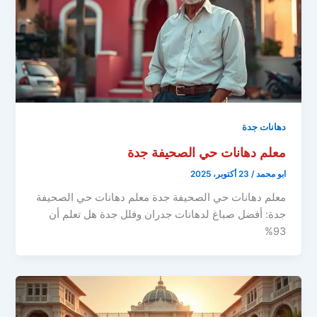
دهانات جدة
معلم دهانات حي الصحيفة جدة
ابو محمد
/
23 أكتوبر، 2025
معلم دهانات حي الصحيفة جدة معلم دهانات حي الصحيفة
جدة: أفضل صباغ لدهانات جدران وفلل جدة هل تعلم أن
93%