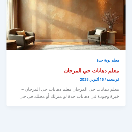
معلم بوية جدة
معلم دهانات حي المرجان
ابو محمد
/
15 أكتوبر، 2025
معلم دهانات حي المرجان معلم دهانات حي المرجان –
خبرة وجودة في دهانات جدة لو منزلك أو محلك في حي