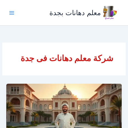
خطي
لى
معلم دهانات بجدة
لمحتوى
شركة معلم دهانات فى جدة