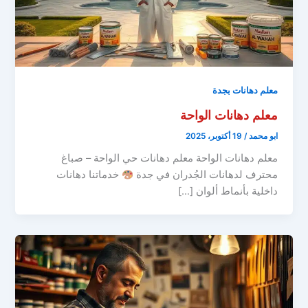
معلم دهانات بجدة
معلم دهانات الواحة
ابو محمد
/
19 أكتوبر، 2025
معلم دهانات الواحة معلم دهانات حي الواحة – صباغ
محترف لدهانات الجُدران في جدة
خدماتنا دهانات
داخلية بأنماط ألوان […]