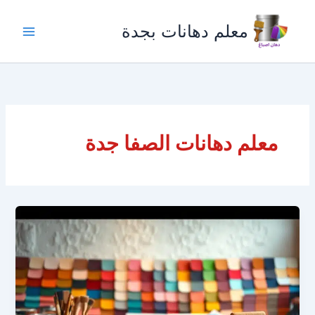
خطي
لى
معلم دهانات بجدة
لمحتوى
معلم دهانات الصفا جدة