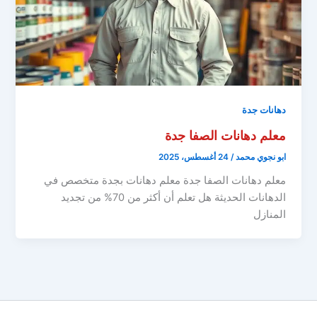
دهانات جدة
معلم دهانات الصفا جدة
ابو نجوي محمد
/
24 أغسطس، 2025
معلم دهانات الصفا جدة معلم دهانات بجدة متخصص في
الدهانات الحديثة هل تعلم أن أكثر من 70% من تجديد
المنازل