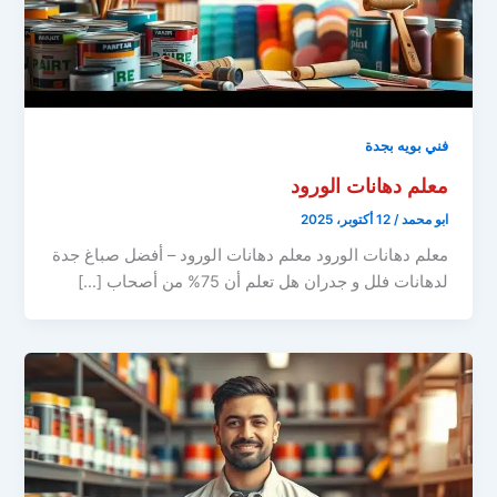
فني بويه بجدة
معلم دهانات الورود
ابو محمد
/
12 أكتوبر، 2025
معلم دهانات الورود معلم دهانات الورود – أفضل صباغ جدة
لدهانات فلل و جدران هل تعلم أن 75% من أصحاب […]