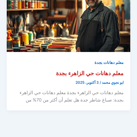
معلم دهانات بجدة
معلم دهانات حي الزاهرء بجدة
ابو نجوي محمد
/
3 أكتوبر، 2025
معلم دهانات حي الزاهرء بجدة معلم دهانات حي الزاهرء
بجدة: صباغ شاطر جدة هل تعلم أن أكثر من 70% من