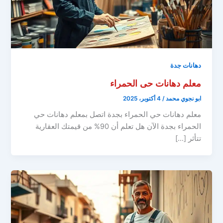
دهانات جدة
معلم دهانات حى الحمراء
ابو نجوي محمد
/
4 أكتوبر، 2025
معلم دهانات حي الحمراء بجدة اتصل بمعلم دهانات حي
الحمراء بجدة الآن هل تعلم أن 90% من قيمتك العقارية
تتأثر […]