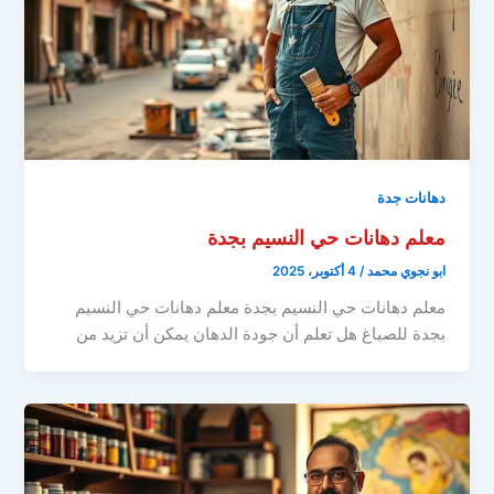
دهانات جدة
معلم دهانات حي النسيم بجدة
ابو نجوي محمد
/
4 أكتوبر، 2025
معلم دهانات حي النسيم بجدة معلم دهانات حي النسيم
بجدة للصباغ هل تعلم أن جودة الدهان يمكن أن تزيد من