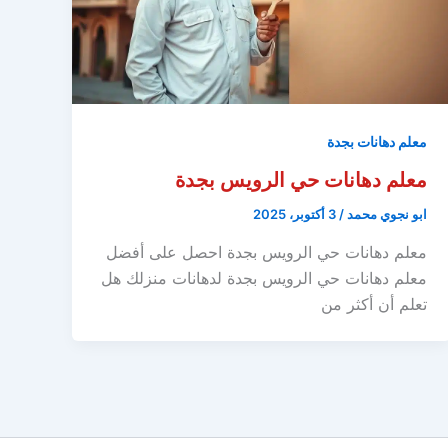
معلم دهانات بجدة
معلم دهانات حي الرويس بجدة
ابو نجوي محمد
/
3 أكتوبر، 2025
معلم دهانات حي الرويس بجدة احصل على أفضل
معلم دهانات حي الرويس بجدة لدهانات منزلك هل
تعلم أن أكثر من