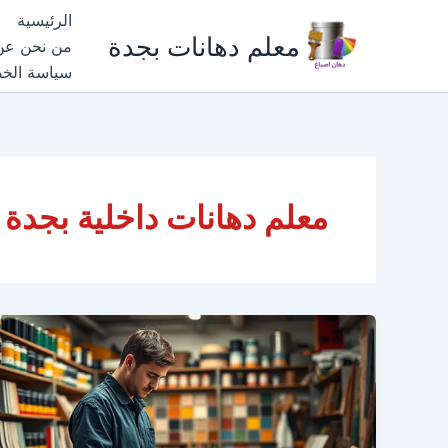
خطي
الرئيسية
لى
معلم دهانات بجدة
من نحن عن
لمحتوى
سياسة الخ
معلم دهانات داخلية بجدة