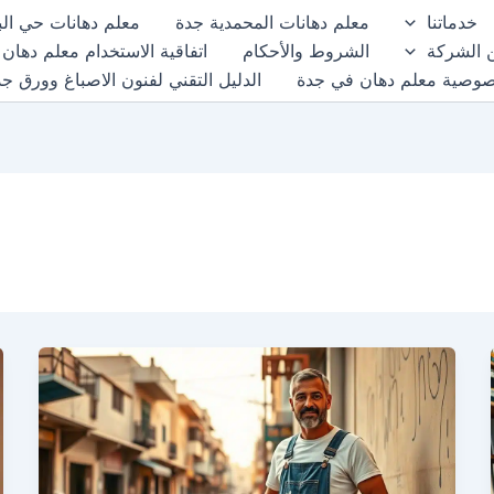
خدماتنا
معلم دهانات المحمدية جدة
معلم دهانات حي الب
 الشركة
الشروط والأحكام
اتفاقية الاستخدام معلم دهان
صوصية معلم دهان في جدة
الدليل التقني لفنون الاصباغ وورق ج