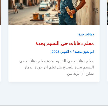
دهانات جدة
معلم دهانات حي النسيم بجدة
ابو نجوي محمد
/
4 أكتوبر، 2025
معلم دهانات حي النسيم بجدة معلم دهانات حي
النسيم بجدة للصباغ هل تعلم أن جودة الدهان
يمكن أن تزيد من