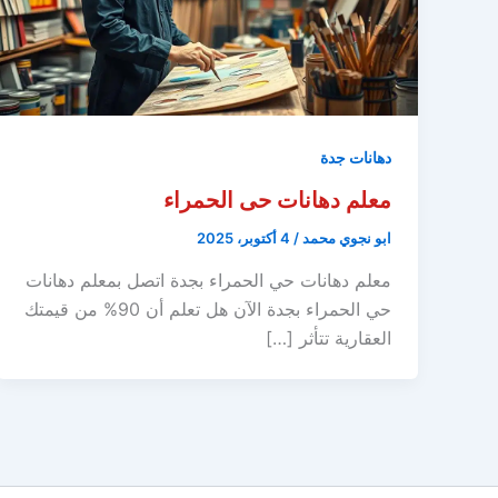
دهانات جدة
معلم دهانات حى الحمراء
ابو نجوي محمد
/
4 أكتوبر، 2025
معلم دهانات حي الحمراء بجدة اتصل بمعلم دهانات
حي الحمراء بجدة الآن هل تعلم أن 90% من قيمتك
العقارية تتأثر […]