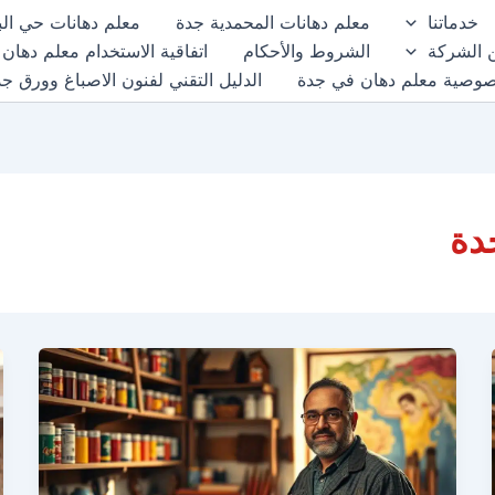
خدماتنا
معلم دهانات المحمدية جدة
معلم دهانات حي الب
 الشركة
الشروط والأحكام
اتفاقية الاستخدام معلم دهان
صوصية معلم دهان في جدة
الدليل التقني لفنون الاصباغ وورق ج
دة