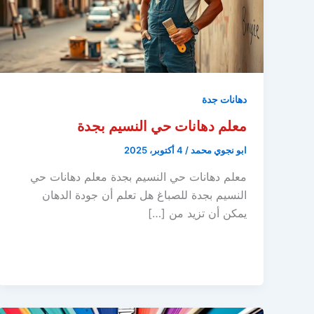
دهانات جدة
معلم دهانات حي النسيم بجدة
ابو نجوي محمد
/
4 أكتوبر، 2025
معلم دهانات حي النسيم بجدة معلم دهانات حي
النسيم بجدة للصباغ هل تعلم أن جودة الدهان
يمكن أن تزيد من […]