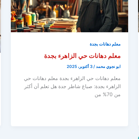
معلم دهانات بجدة
معلم دهانات حي الزاهرء بجدة
ابو نجوي محمد
/
3 أكتوبر، 2025
معلم دهانات حي الزاهرء بجدة معلم دهانات حي
الزاهرء بجدة: صباغ شاطر جدة هل تعلم أن أكثر
من 70% من