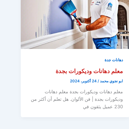
دهانات جدة
معلم دهانات وديكورات بجدة
ابو نجوي محمد
/
24 أكتوبر، 2024
معلم دهانات وديكورات بجدة معلم دهانات
وديكورات بجدة | فن الألوان. هل تعلم أن أكثر من
230 عميل يثقون في