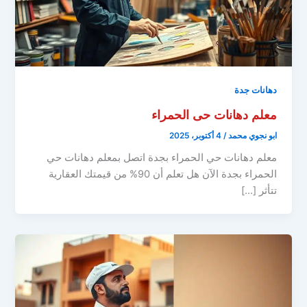
دهانات جدة
معلم دهانات حى الحمراء
ابو نجوي محمد
/
4 أكتوبر، 2025
معلم دهانات حي الحمراء بجدة اتصل بمعلم دهانات حي
الحمراء بجدة الآن هل تعلم أن 90% من قيمتك العقارية
تتأثر […]