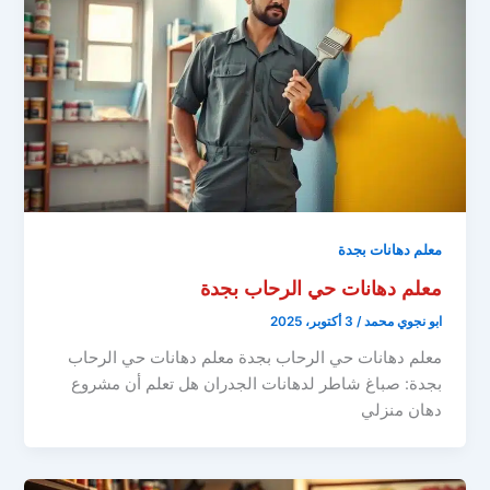
معلم دهانات بجدة
معلم دهانات حي الرحاب بجدة
ابو نجوي محمد
/
3 أكتوبر، 2025
معلم دهانات حي الرحاب بجدة معلم دهانات حي الرحاب
بجدة: صباغ شاطر لدهانات الجدران هل تعلم أن مشروع
دهان منزلي