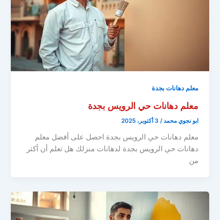
معلم دهانات بجدة
معلم دهانات حي الرويس بجدة
ابو نجوي محمد
/
3 أكتوبر، 2025
معلم دهانات حي الرويس بجدة احصل على أفضل معلم
دهانات حي الرويس بجدة لدهانات منزلك هل تعلم أن أكثر
من