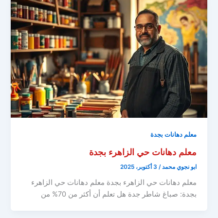
معلم دهانات بجدة
معلم دهانات حي الزاهرء بجدة
ابو نجوي محمد
/
3 أكتوبر، 2025
معلم دهانات حي الزاهرء بجدة معلم دهانات حي الزاهرء
بجدة: صباغ شاطر جدة هل تعلم أن أكثر من 70% من